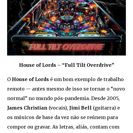
House of Lords – “Full Tilt Overdrive”
O
House of Lords
é um bom exemplo de trabalho
remoto — antes mesmo de isso se tornar o “novo
normal” no mundo pós-pandemia. Desde 2005,
James Christian
(vocais),
Jimi Bell
(guitarra) e
os músicos de base da vez não se reúnem para
compor ou gravar. As letras, aliás, contam com