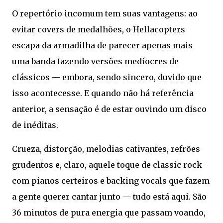
O repertório incomum tem suas vantagens: ao
evitar covers de medalhões, o Hellacopters
escapa da armadilha de parecer apenas mais
uma banda fazendo versões medíocres de
clássicos — embora, sendo sincero, duvido que
isso acontecesse. E quando não há referência
anterior, a sensação é de estar ouvindo um disco
de inéditas.
Crueza, distorção, melodias cativantes, refrões
grudentos e, claro, aquele toque de classic rock
com pianos certeiros e backing vocals que fazem
a gente querer cantar junto — tudo está aqui. São
36 minutos de pura energia que passam voando,