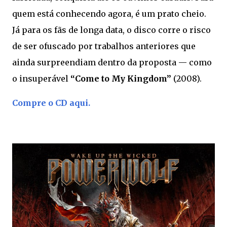
quem está conhecendo agora, é um prato cheio.
Já para os fãs de longa data, o disco corre o risco
de ser ofuscado por trabalhos anteriores que
ainda surpreendiam dentro da proposta — como
o insuperável
“Come to My Kingdom”
(2008).
Compre o CD aqui.