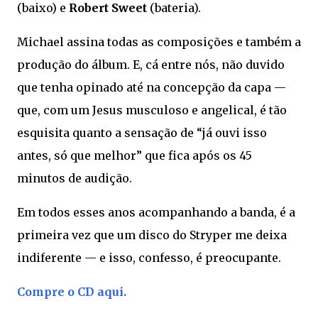
(baixo) e
Robert Sweet
(bateria).
Michael assina todas as composições e também a
produção do álbum. E, cá entre nós, não duvido
que tenha opinado até na concepção da capa —
que, com um Jesus musculoso e angelical, é tão
esquisita quanto a sensação de “já ouvi isso
antes, só que melhor” que fica após os 45
minutos de audição.
Em todos esses anos acompanhando a banda, é a
primeira vez que um disco do Stryper me deixa
indiferente — e isso, confesso, é preocupante.
Compre o CD aqui.