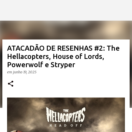
ATACADÃO DE RESENHAS #2: The
Hellacopters, House of Lords,
Powerwolf e Stryper
em
junho 19, 2025