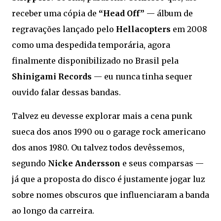
receber uma cópia de
“Head Off”
— álbum de
regravações lançado pelo
Hellacopters
em 2008
como uma despedida temporária, agora
finalmente disponibilizado no Brasil pela
Shinigami Records
— eu nunca tinha sequer
ouvido falar dessas bandas.
Talvez eu devesse explorar mais a cena punk
sueca dos anos 1990 ou o garage rock americano
dos anos 1980. Ou talvez todos devêssemos,
segundo
Nicke Andersson
e seus comparsas —
já que a proposta do disco é justamente jogar luz
sobre nomes obscuros que influenciaram a banda
ao longo da carreira.