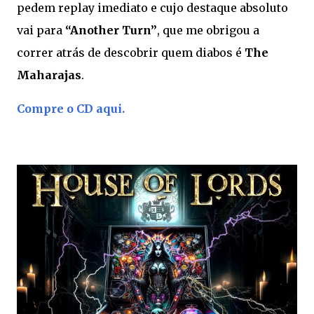
pedem replay imediato e cujo destaque absoluto
vai para
“Another Turn”
, que me obrigou a
correr atrás de descobrir quem diabos é
The
Maharajas
.
Compre o CD aqui.