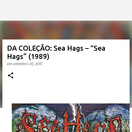
DA COLEÇÃO: Sea Hags – “Sea
Hags” (1989)
em
setembro 20, 2017