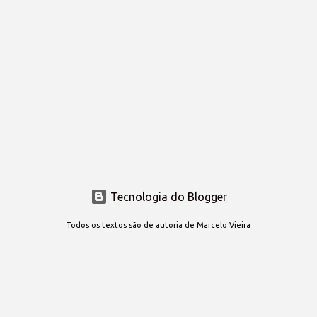
trabalho repercu...
Tecnologia do Blogger
Todos os textos são de autoria de Marcelo Vieira