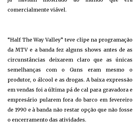
comercialmente viável.
“Half The Way Valley” teve clipe na programação
da MTV e a banda fez alguns shows antes de as
circunstâncias deixarem claro que as únicas
semelhanças com o Guns eram mesmo o
produtor, o álcool e as drogas. A baixa expressão
em vendas foi a última pá de cal para gravadora e
empresário pularem fora do barco em fevereiro
de 1990 e à banda não restar opção que não fosse
o encerramento das atividades.