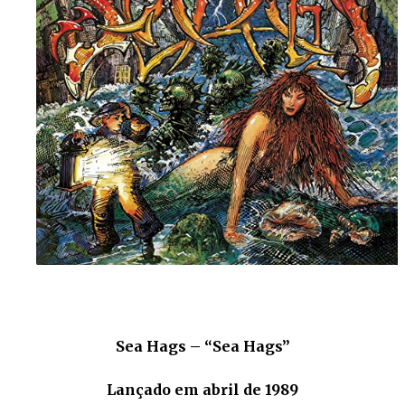
Sea Hags – “Sea Hags”
Lançado em abril de 1989