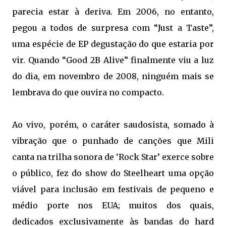
parecia estar à deriva. Em 2006, no entanto,
pegou a todos de surpresa com “Just a Taste”,
uma espécie de EP degustação do que estaria por
vir. Quando “Good 2B Alive” finalmente viu a luz
do dia, em novembro de 2008, ninguém mais se
lembrava do que ouvira no compacto.
Ao vivo, porém, o caráter saudosista, somado à
vibração que o punhado de canções que Mili
canta na trilha sonora de ‘Rock Star’ exerce sobre
o público, fez do show do Steelheart uma opção
viável para inclusão em festivais de pequeno e
médio porte nos EUA; muitos dos quais,
dedicados exclusivamente às bandas do hard