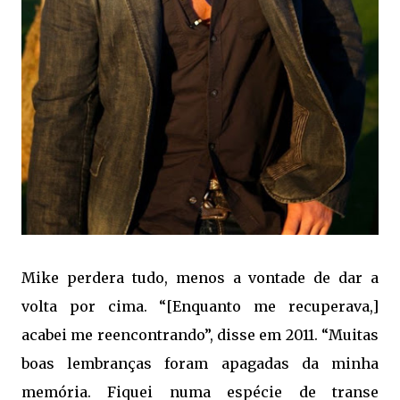
Mike perdera tudo, menos a vontade de dar a
volta por cima. “[Enquanto me recuperava,]
acabei me reencontrando”, disse em 2011. “Muitas
boas lembranças foram apagadas da minha
memória. Fiquei numa espécie de transe