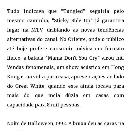
Tudo indicava que “Tangled” seguiria pelo
mesmo caminho; “Sticky Side Up” já garantira
lugar na MTV, driblando as novas tendências
alternativas do canal. No Oriente, onde o público
até hoje prefere consumir música em formato
físico, a balada “Mama Don’t You Cry” virou hit.
Vendas fenomenais, um show acústico em Hong
Kong e, na volta para casa, apresentações ao lado
do Great White, quando este ainda tocava para
mais do que meia dúzia em casas com
capacidade para 8 mil pessoas.
Noite de Halloween, 1992. A bruxa deu as caras na