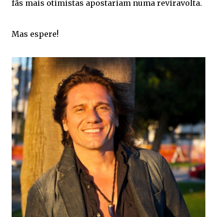
fãs mais otimistas apostariam numa reviravolta.
Mas espere!