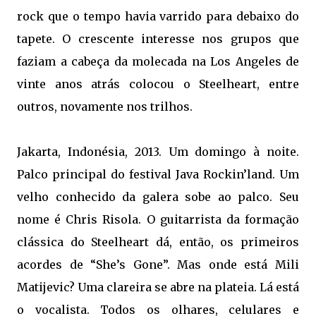
rock que o tempo havia varrido para debaixo do
tapete. O crescente interesse nos grupos que
faziam a cabeça da molecada na Los Angeles de
vinte anos atrás colocou o Steelheart, entre
outros, novamente nos trilhos.
Jakarta, Indonésia, 2013. Um domingo à noite.
Palco principal do festival Java Rockin’land. Um
velho conhecido da galera sobe ao palco. Seu
nome é Chris Risola. O guitarrista da formação
clássica do Steelheart dá, então, os primeiros
acordes de “She’s Gone”. Mas onde está Mili
Matijevic? Uma clareira se abre na plateia. Lá está
o vocalista. Todos os olhares, celulares e