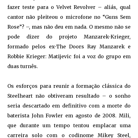
fazer teste para o Velvet Revolver – aliás, qual
cantor não pleiteou o microfone no “Guns Sem
Rose”? –, mas não deu em nada. O mesmo não se
pode dizer do projeto Manzarek-Krieger,
formado pelos ex-The Doors Ray Manzarek e
Robbie Krieger: Matijevic foi a voz do grupo em
duas turnês.
Os esforços para reunir a formação clássica do
Steelheart não obtiveram resultado – o sonho
seria descartado em definitivo com a morte do
baterista John Fowler em agosto de 2008. Mili,
que durante um tempo tentou emplacar uma
carreira solo com o codinome Mikey Steel,