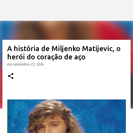
A história de Miljenko Matijevic, o
herói do coração de aço
em
novembro 27, 2014