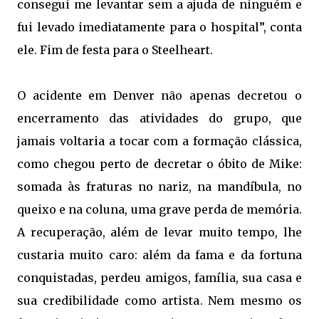
consegui me levantar sem a ajuda de ninguém e
fui levado imediatamente para o hospital”, conta
ele. Fim de festa para o Steelheart.
O acidente em Denver não apenas decretou o
encerramento das atividades do grupo, que
jamais voltaria a tocar com a formação clássica,
como chegou perto de decretar o óbito de Mike:
somada às fraturas no nariz, na mandíbula, no
queixo e na coluna, uma grave perda de memória.
A recuperação, além de levar muito tempo, lhe
custaria muito caro: além da fama e da fortuna
conquistadas, perdeu amigos, família, sua casa e
sua credibilidade como artista. Nem mesmo os