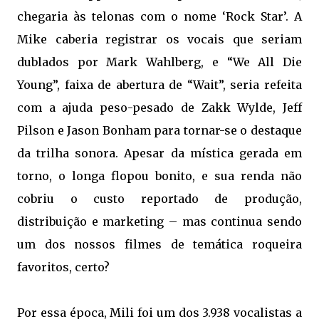
chegaria às telonas com o nome ‘Rock Star’. A
Mike caberia registrar os vocais que seriam
dublados por Mark Wahlberg, e “We All Die
Young”, faixa de abertura de “Wait”, seria refeita
com a ajuda peso-pesado de Zakk Wylde, Jeff
Pilson e Jason Bonham para tornar-se o destaque
da trilha sonora. Apesar da mística gerada em
torno, o longa flopou bonito, e sua renda não
cobriu o custo reportado de produção,
distribuição e marketing – mas continua sendo
um dos nossos filmes de temática roqueira
favoritos, certo?
Por essa época, Mili foi um dos 3.938 vocalistas a