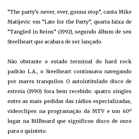
“The party’s never, ever, gonna stop”, canta Mike
Matijevic em “Late for the Party”, quarta faixa de
“Tangled in Reins” (1992), segundo álbum de seu
Steelheart que acabara de ser lançado.
Não obstante o estado terminal do hard rock
padrão L.A., o Steelheart continuava navegando
por mares tranquilos. O autointitulado disco de
estreia (1990) fora bem recebido: quatro singles
entre as mais pedidas das rádios especializadas,
videoclipes na programação da MTV e um 40º
lugar na Billboard que significou disco de ouro
para o quinteto.