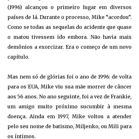
(1996) alcançou o primeiro lugar em diversos
países de lá. Durante o processo, Mike “acordou”.
Como se todas as sequelas do acidente que quase
o matou tivessem ido embora. Não havia mais
demônios a exorcizar. Era o começo de um novo
capítulo.
Mas nem só de glórias foi o ano de 1996: de volta
para os EUA, Mike viu sua mãe morrer de câncer
aos 56 anos. No ano seguinte, foi a vez de Frankie,
um amigo muito próximo sucumbir à mesma
doença. Ainda em 1997, Mike voltou a atender
pelo seu nome de batismo, Miljenko, ou Mili para
os íntimos.