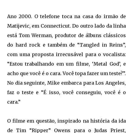
Ano 2000. O telefone toca na casa do irmão de
Matijevic, em Connecticut. Do outro lado da linha
está Tom Werman, produtor de álbuns clássicos
do hard rock e também de “Tangled in Reins”,
com uma proposta irrecusável para o vocalista:
“Estou trabalhando em um filme, ‘Metal God’, e
acho que você é o cara. Você topa fazer um teste?”.
No dia seguinte, Mike embarca para Los Angeles,
faz o teste e “É isso, você conseguiu, você é o
cara.”
O filme em questão, inspirado na história da ida
de Tim “Ripper” Owens para o Judas Priest,