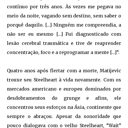
contínuo por três anos. Às vezes me pegava no
meio da noite, vagando sem destino, sem saber o
porquê daquilo. […] Ninguém me compreendia, a
não ser eu mesmo […] Fui diagnosticado com
lesão cerebral traumática e tive de reaprender
concentração, foco e a reprogramar a mente […]”.
Quatro anos após flertar com a morte, Matijevic
trouxe seu Steelheart à vida novamente. Com os
mercados americano e europeu dominados por
desdobramentos do grunge e afins, ele
concentrou seus esforços na Ásia, continente que
sempre o abraçou. Apesar da sonoridade que
pouco dialogava com o velho Steelheart, “Wait”