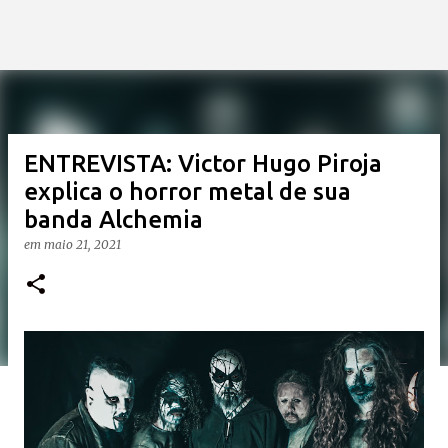
ENTREVISTA: Victor Hugo Piroja
explica o horror metal de sua
banda Alchemia
em
maio 21, 2021