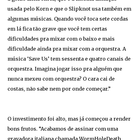
usada pelo Korn e que o Slipknot usa também em
algumas músicas. Quando você toca sete cordas
em lá fica tão grave que você tem certas
dificuldades pra mixar com o baixo e mais
dificuldade ainda pra mixar com a orquestra. A
música ‘Save Us’ tem sessenta e quatro canais de
orquestra. Imagina jogar isso pra alguém que
nunca mexeu com orquestra? O cara cai de
costas, não sabe nem por onde começar.”
O investimento foi alto, mas já começou a render
bons frutos. “Acabamos de assinar com uma
gravadora italiana chamada WormHoleDeath