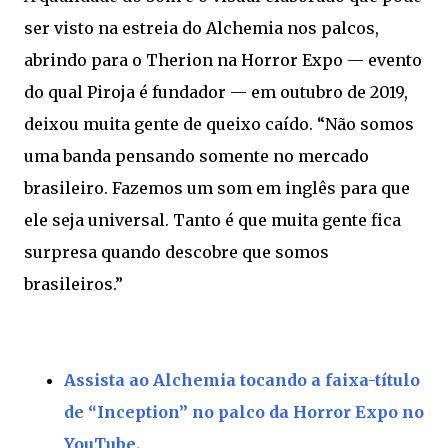
ser visto na estreia do Alchemia nos palcos,
abrindo para o Therion na Horror Expo — evento
do qual Piroja é fundador — em outubro de 2019,
deixou muita gente de queixo caído. “Não somos
uma banda pensando somente no mercado
brasileiro. Fazemos um som em inglês para que
ele seja universal. Tanto é que muita gente fica
surpresa quando descobre que somos
brasileiros.”
Assista ao Alchemia tocando a faixa-título
de “Inception” no palco da Horror Expo no
YouTube.