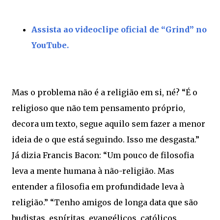
Assista ao videoclipe oficial de “Grind” no
YouTube.
Mas o problema não é a religião em si, né? “É o
religioso que não tem pensamento próprio,
decora um texto, segue aquilo sem fazer a menor
ideia de o que está seguindo. Isso me desgasta.”
Já dizia Francis Bacon: “Um pouco de filosofia
leva a mente humana à não-religião. Mas
entender a filosofia em profundidade leva à
religião.” “Tenho amigos de longa data que são
budistas, espíritas, evangélicos, católicos,