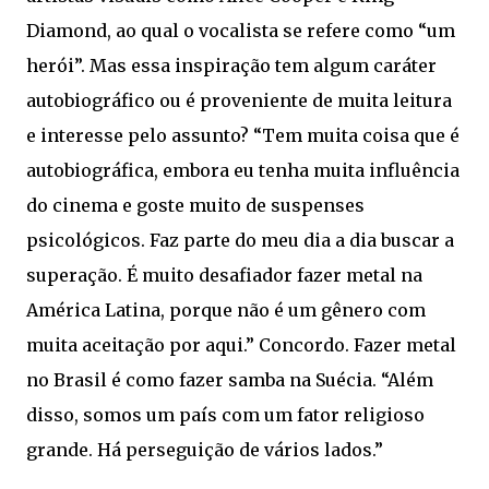
Diamond, ao qual o vocalista se refere como “um
herói”. Mas essa inspiração tem algum caráter
autobiográfico ou é proveniente de muita leitura
e interesse pelo assunto? “Tem muita coisa que é
autobiográfica, embora eu tenha muita influência
do cinema e goste muito de suspenses
psicológicos. Faz parte do meu dia a dia buscar a
superação. É muito desafiador fazer metal na
América Latina, porque não é um gênero com
muita aceitação por aqui.” Concordo. Fazer metal
no Brasil é como fazer samba na Suécia. “Além
disso, somos um país com um fator religioso
grande. Há perseguição de vários lados.”