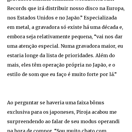
Records que irá distribuir nosso disco na Europa,
nos Estados Unidos e no Japão.” Especializada
em metal, a gravadora só existe há uma década e,
embora seja relativamente pequena, “vai nos dar
uma atenção especial. Numa gravadora maior, eu
estaria longe da lista de prioridades. Além do
mais, eles têm operação própria no Japão, e o
estilo de som que eu faço é muito forte por lá.”
Ao perguntar se haveria uma faixa bônus
exclusiva para os japoneses, Piroja acabou me
surpreendendo ao falar de seu modus operandi
na hora de compor. “Sou muito chato com