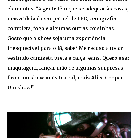
elementos: “A gente têm que se adequar às casas,
mas a ideia é usar painel de LED, cenografia
completa, fogo e algumas outras coisinhas.
Gosto que o show seja uma experiência
inesquecível para o fã, sabe? Me recuso a tocar
vestindo camiseta preta e calça jeans. Quero usar
maquiagem, lançar mão de algumas surpresas,
fazer um show mais teatral, mais Alice Cooper...
Um show!”