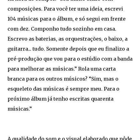
composições. Para você ter uma ideia, escrevi
104 músicas para o álbum, e só segui em frente
com dez. Componho tudo sozinho em casa.
Escrevo as baterias, as orquestrações, o baixo, a
guitarra... tudo. Somente depois que eu finalizo a
pré-produção que vou para o estúdio com a banda
para melhorar as músicas.” Rola uma carta
branca para os outros músicos? “Sim, mas o
esqueleto das músicas é sempre meu. Para o
próximo álbum já tenho escritas quarenta
músicas.”
A qualidade do som e o visual elaborado que pôde