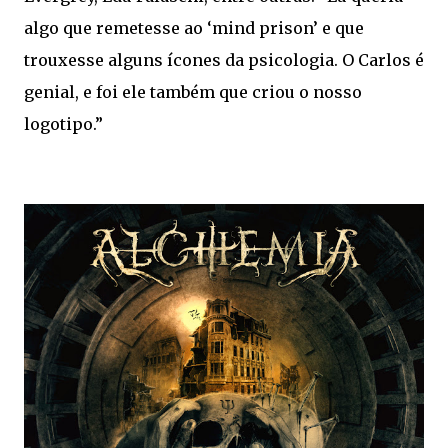
algo que remetesse ao ‘mind prison’ e que
trouxesse alguns ícones da psicologia. O Carlos é
genial, e foi ele também que criou o nosso
logotipo.”