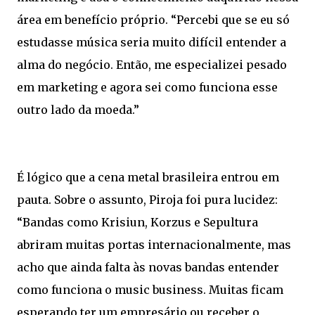
área em benefício próprio. “Percebi que se eu só
estudasse música seria muito difícil entender a
alma do negócio. Então, me especializei pesado
em marketing e agora sei como funciona esse
outro lado da moeda.”
É lógico que a cena metal brasileira entrou em
pauta. Sobre o assunto, Piroja foi pura lucidez:
“Bandas como Krisiun, Korzus e Sepultura
abriram muitas portas internacionalmente, mas
acho que ainda falta às novas bandas entender
como funciona o music business. Muitas ficam
esperando ter um empresário ou receber o