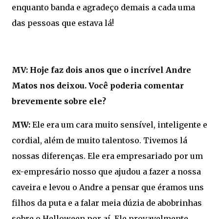
enquanto banda e agradeço demais a cada uma
das pessoas que estava lá!
MV: Hoje faz dois anos que o incrível Andre
Matos nos deixou. Você poderia comentar
brevemente sobre ele?
MW:
Ele era um cara muito sensível, inteligente e
cordial, além de muito talentoso. Tivemos lá
nossas diferenças. Ele era empresariado por um
ex-empresário nosso que ajudou a fazer a nossa
caveira e levou o Andre a pensar que éramos uns
filhos da puta e a falar meia dúzia de abobrinhas
sobre o Helloween por aí. Ele provavelmente