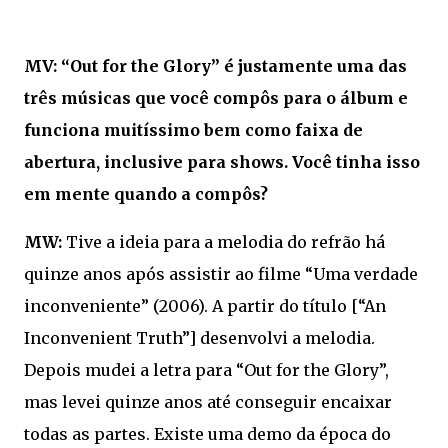
MV: “Out for the Glory” é justamente uma das
três músicas que você compôs para o álbum e
funciona muitíssimo bem como faixa de
abertura, inclusive para shows. Você tinha isso
em mente quando a compôs?
MW:
Tive a ideia para a melodia do refrão há
quinze anos após assistir ao filme “Uma verdade
inconveniente” (2006). A partir do título [“An
Inconvenient Truth”] desenvolvi a melodia.
Depois mudei a letra para “Out for the Glory”,
mas levei quinze anos até conseguir encaixar
todas as partes. Existe uma demo da época do