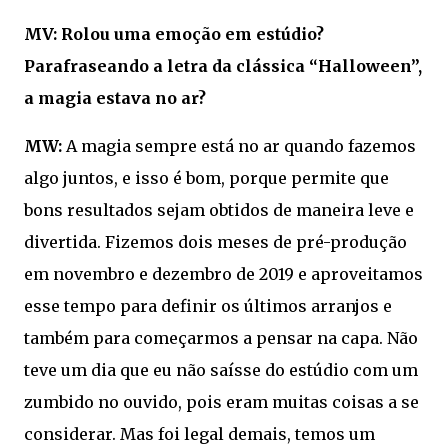
MV: Rolou uma emoção em estúdio?
Parafraseando a letra da clássica “Halloween”,
a magia estava no ar?
MW:
A magia sempre está no ar quando fazemos
algo juntos, e isso é bom, porque permite que
bons resultados sejam obtidos de maneira leve e
divertida. Fizemos dois meses de pré-produção
em novembro e dezembro de 2019 e aproveitamos
esse tempo para definir os últimos arranjos e
também para começarmos a pensar na capa. Não
teve um dia que eu não saísse do estúdio com um
zumbido no ouvido, pois eram muitas coisas a se
considerar. Mas foi legal demais, temos um