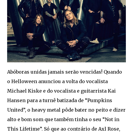
Abóboras unidas jamais serão vencidas! Quando
o Helloween anunciou a volta do vocalista
Michael Kiske e do vocalista e guitarrista Kai
Hansen para a turnê batizada de “Pumpkins
United”, o heavy metal pôde bater no peito e dizer
alto e bom som que também tinha o seu “Not in
This Lifetime”. Só que ao contrário de Axl Rose,