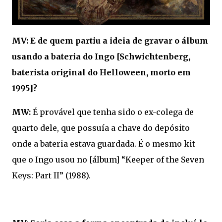
MV: E de quem partiu a ideia de gravar o álbum
usando a bateria do Ingo [Schwichtenberg,
baterista original do Helloween, morto em
1995]?
MW:
É provável que tenha sido o ex-colega de
quarto dele, que possuía a chave do depósito
onde a bateria estava guardada. É o mesmo kit
que o Ingo usou no [álbum] “Keeper of the Seven
Keys: Part II” (1988).