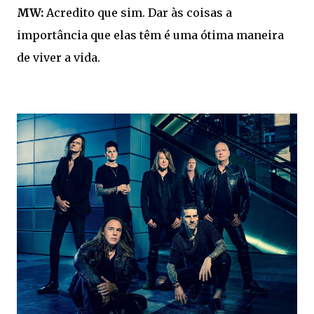
MW:
Acredito que sim. Dar às coisas a
importância que elas têm é uma ótima maneira
de viver a vida.