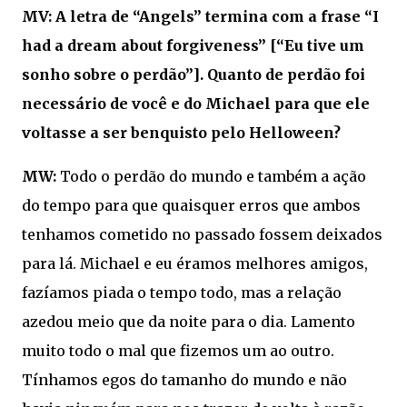
MV: A letra de “Angels” termina com a frase “I
had a dream about forgiveness” [“Eu tive um
sonho sobre o perdão”]. Quanto de perdão foi
necessário de você e do Michael para que ele
voltasse a ser benquisto pelo Helloween?
MW:
Todo o perdão do mundo e também a ação
do tempo para que quaisquer erros que ambos
tenhamos cometido no passado fossem deixados
para lá. Michael e eu éramos melhores amigos,
fazíamos piada o tempo todo, mas a relação
azedou meio que da noite para o dia. Lamento
muito todo o mal que fizemos um ao outro.
Tínhamos egos do tamanho do mundo e não