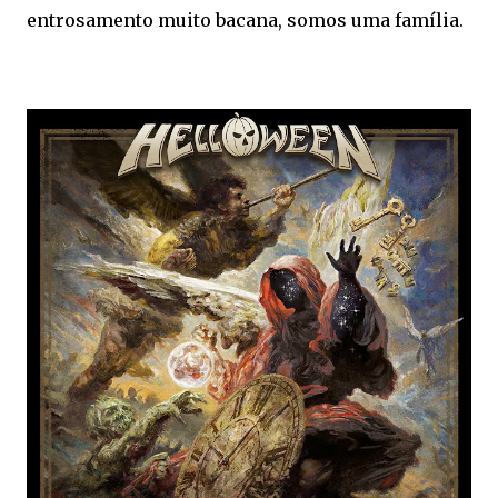
entrosamento muito bacana, somos uma família.