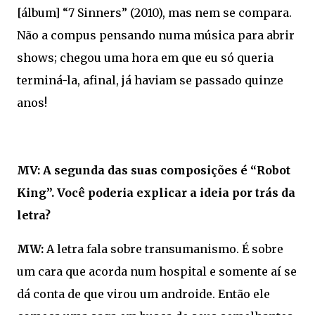
[álbum] “7 Sinners” (2010), mas nem se compara.
Não a compus pensando numa música para abrir
shows; chegou uma hora em que eu só queria
terminá-la, afinal, já haviam se passado quinze
anos!
MV: A segunda das suas composições é “Robot
King”. Você poderia explicar a ideia por trás da
letra?
MW:
A letra fala sobre transumanismo. É sobre
um cara que acorda num hospital e somente aí se
dá conta de que virou um androide. Então ele