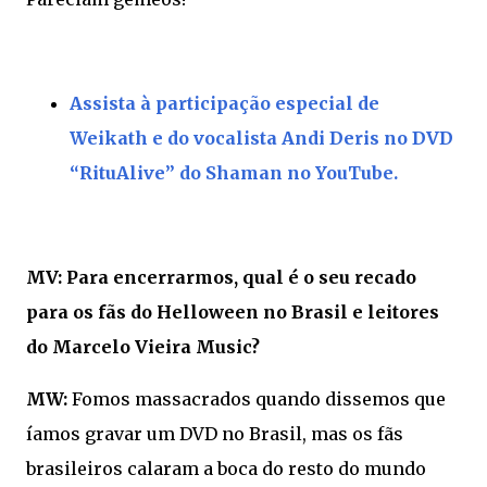
Assista à participação especial de
Weikath e do vocalista Andi Deris no DVD
“RituAlive” do Shaman no YouTube.
MV: Para encerrarmos, qual é o seu recado
para os fãs do Helloween no Brasil e leitores
do Marcelo Vieira Music?
MW:
Fomos massacrados quando dissemos que
íamos gravar um DVD no Brasil, mas os fãs
brasileiros calaram a boca do resto do mundo