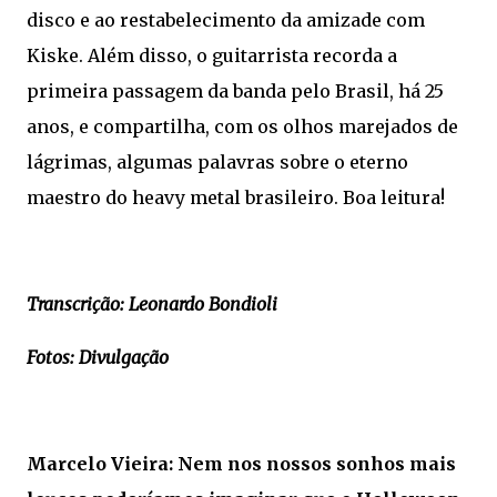
disco e ao restabelecimento da amizade com
Kiske. Além disso, o guitarrista recorda a
primeira passagem da banda pelo Brasil, há 25
anos, e compartilha, com os olhos marejados de
lágrimas, algumas palavras sobre o eterno
maestro do heavy metal brasileiro. Boa leitura!
Transcrição: Leonardo Bondioli
Fotos: Divulgação
Marcelo Vieira: Nem nos nossos sonhos mais