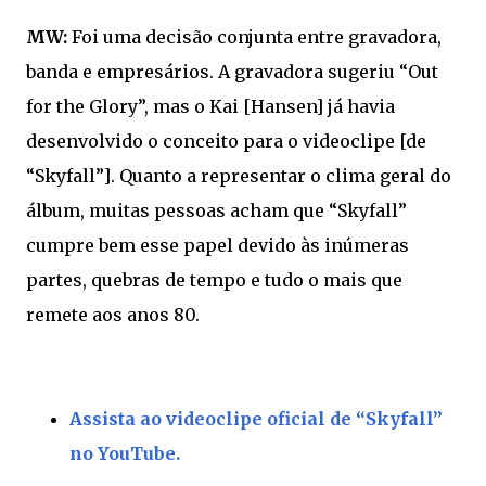
MW:
Foi uma decisão conjunta entre gravadora,
banda e empresários. A gravadora sugeriu “Out
for the Glory”, mas o Kai [Hansen] já havia
desenvolvido o conceito para o videoclipe [de
“Skyfall”]. Quanto a representar o clima geral do
álbum, muitas pessoas acham que “Skyfall”
cumpre bem esse papel devido às inúmeras
partes, quebras de tempo e tudo o mais que
remete aos anos 80.
Assista ao videoclipe oficial de “Skyfall”
no YouTube.