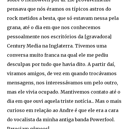
pensava que nós éramos os típicos astros do
rock metidos a besta, que só estavam nessa pela
grana, até o dia em que nos conhecemos
pessoalmente nos escritórios da [gravadora]
Century Media na Inglaterra. Tivemos uma
conversa muito franca na qual ele me pediu
desculpas por tudo que havia dito. A partir daí,
viramos amigos, de vez em quando trocávamos
mensagens, nos interessávamos um pelo outro,
mas ele vivia ocupado. Mantivemos contato até o
dia em que ouvi aquela triste notícia... Mas o mais
curioso em relação ao Andre é que ele era a cara
do vocalista da minha antiga banda Powerfool.
Pareciam gêmeos!