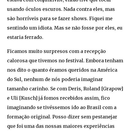
usando óculos escuros. Nada contra eles, mas
são horríveis para se fazer shows. Fiquei me
sentindo um idiota. Mas se não fosse por eles, eu
estaria ferrado.
Ficamos muito surpresos com a recepção
calorosa que tivemos no festival. Embora tenham
nos dito o quanto éramos queridos na América
do Sul, nenhum de nós poderia imaginar
tamanho carinho. Se com Deris, Roland [Grapow]
e Uli [Kusch] já fomos recebidos assim, fico
imaginando se tivéssemos ido ao Brasil com a
formação original. Posso dizer sem pestanejar
que foi uma das nossas maiores experiências