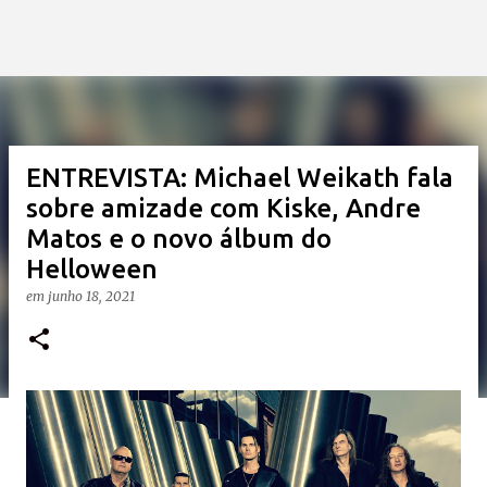
ENTREVISTA: Michael Weikath fala
sobre amizade com Kiske, Andre
Matos e o novo álbum do
Helloween
em
junho 18, 2021