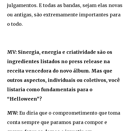
julgamentos. E todas as bandas, sejam elas novas
ou antigas, são extremamente importantes para
o todo.
MV: Sinergia, energia e criatividade são os
ingredientes listados no press release na
receita vencedora do novo álbum. Mas que
outros aspectos, individuais ou coletivos, você
listaria como fundamentais para o
“Helloween”?
MW:
Eu diria que o comprometimento que toma
conta sempre que paramos para compor e