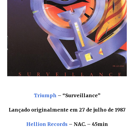
Triumph
– “Surveillance”
Lançado originalmente em 27 de julho de 1987
Hellion Records
– NAC. – 45min