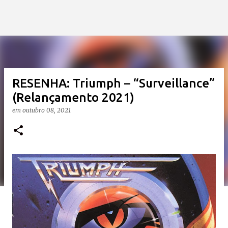
RESENHA: Triumph – “Surveillance”
(Relançamento 2021)
em
outubro 08, 2021