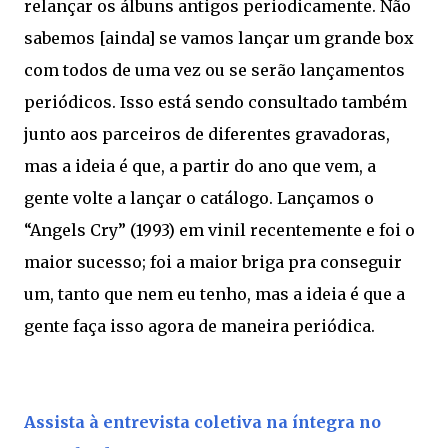
relançar os álbuns antigos periodicamente. Não
sabemos [ainda] se vamos lançar um grande box
com todos de uma vez ou se serão lançamentos
periódicos. Isso está sendo consultado também
junto aos parceiros de diferentes gravadoras,
mas a ideia é que, a partir do ano que vem, a
gente volte a lançar o catálogo. Lançamos o
“Angels Cry” (1993) em vinil recentemente e foi o
maior sucesso; foi a maior briga pra conseguir
um, tanto que nem eu tenho, mas a ideia é que a
gente faça isso agora de maneira periódica.
Assista à entrevista coletiva na íntegra no