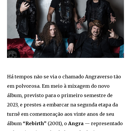
Há tempos não se via o chamado Angraverso tão
em polvorosa. Em meio à mixagem do novo
álbum, previsto para o primeiro semestre de
2023, e prestes a embarcar na segunda etapa da
turnê em comemoração aos vinte anos de seu
álbum
“Rebirth”
(2001), o
Angra
— representado