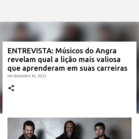
ENTREVISTA: Músicos do Angra
revelam qual a lição mais valiosa
que aprenderam em suas carreiras
em
dezembro 16, 2022