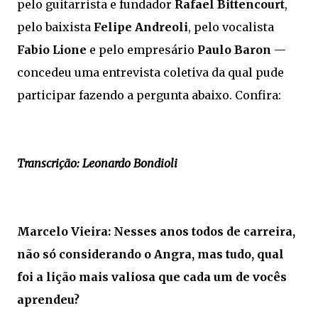
pelo guitarrista e fundador
Rafael Bittencourt
,
pelo baixista
Felipe Andreoli
, pelo vocalista
Fabio Lione
e pelo empresário
Paulo Baron
—
concedeu uma entrevista coletiva da qual pude
participar fazendo a pergunta abaixo. Confira:
Transcrição: Leonardo Bondioli
Marcelo Vieira: Nesses anos todos de carreira,
não só considerando o Angra, mas tudo, qual
foi a lição mais valiosa que cada um de vocês
aprendeu?