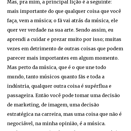
Mas, pra mim, a principal lição é a seguinte:
mais importante do que qualquer coisa que você
faça, vem a música; o fã vai atrás da música, ele
quer ver verdade na sua arte. Sendo assim, eu
aprendi a cuidar e prezar muito por isso; muitas
vezes em detrimento de outras coisas que podem
parecer mais importantes em algum momento.
Mas perto da música, que é o que une todo
mundo, tanto músicos quanto fãs e toda a
indústria, qualquer outra coisa é supérflua e
passageira. Então você pode tomar uma decisão
de marketing, de imagem, uma decisão
estratégica na carreira, mas uma coisa que não é
negociável, na minha opinião, é a música.