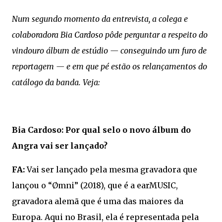
Num segundo momento da entrevista, a colega e
colaboradora Bia Cardoso pôde perguntar a respeito do
vindouro álbum de estúdio — conseguindo um furo de
reportagem — e em que pé estão os relançamentos do
catálogo da banda. Veja:
Bia Cardoso: Por qual selo o novo álbum do
Angra vai ser lançado?
FA:
Vai ser lançado pela mesma gravadora que
lançou o “Ømni” (2018), que é a earMUSIC,
gravadora alemã que é uma das maiores da
Europa. Aqui no Brasil, ela é representada pela