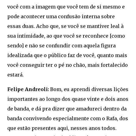
você com a imagem que você tem de si mesmo e
pode acontecer uma confusão interna sobre
essas duas. Acho que, se você se mantiver leal à
sua intimidade, ao que você se reconhece [como
sendo] e não se confundir com aquela figura
idealizada que o público faz de você, quanto mais
você conseguir ter o pé no chão, mais fortalecido
estará.
Felipe Andreoli:
Bom, eu aprendi diversas lições
importantes ao longo dos quase vinte e dois anos
de banda, e dá pra dizer que amadureci dentro da
banda convivendo especialmente com o Rafa, dos
que estão presentes aqui, nesses anos todos.