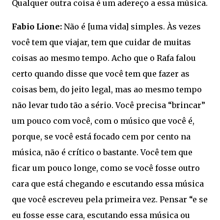
Qualquer outra coisa é um adereço a essa música.
Fabio Lione:
Não é [uma vida] simples. Às vezes
você tem que viajar, tem que cuidar de muitas
coisas ao mesmo tempo. Acho que o Rafa falou
certo quando disse que você tem que fazer as
coisas bem, do jeito legal, mas ao mesmo tempo
não levar tudo tão a sério. Você precisa “brincar”
um pouco com você, com o músico que você é,
porque, se você está focado cem por cento na
música, não é crítico o bastante. Você tem que
ficar um pouco longe, como se você fosse outro
cara que está chegando e escutando essa música
que você escreveu pela primeira vez. Pensar “e se
eu fosse esse cara, escutando essa música ou