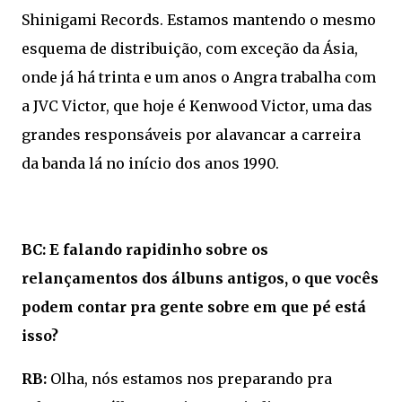
Shinigami Records. Estamos mantendo o mesmo
esquema de distribuição, com exceção da Ásia,
onde já há trinta e um anos o Angra trabalha com
a JVC Victor, que hoje é Kenwood Victor, uma das
grandes responsáveis por alavancar a carreira
da banda lá no início dos anos 1990.
BC: E falando rapidinho sobre os
relançamentos dos álbuns antigos, o que vocês
podem contar pra gente sobre em que pé está
isso?
RB:
Olha, nós estamos nos preparando pra