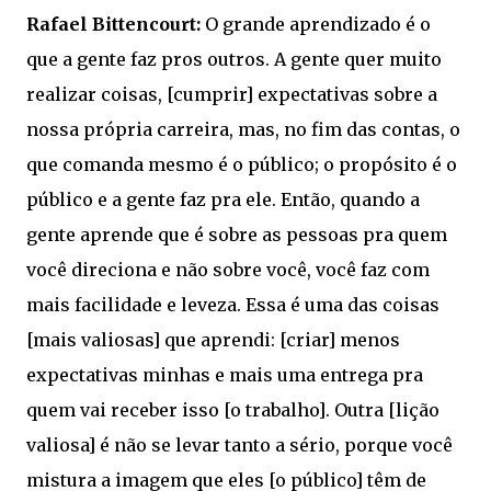
Rafael Bittencourt:
O grande aprendizado é o
que a gente faz pros outros. A gente quer muito
realizar coisas, [cumprir] expectativas sobre a
nossa própria carreira, mas, no fim das contas, o
que comanda mesmo é o público; o propósito é o
público e a gente faz pra ele. Então, quando a
gente aprende que é sobre as pessoas pra quem
você direciona e não sobre você, você faz com
mais facilidade e leveza. Essa é uma das coisas
[mais valiosas] que aprendi: [criar] menos
expectativas minhas e mais uma entrega pra
quem vai receber isso [o trabalho]. Outra [lição
valiosa] é não se levar tanto a sério, porque você
mistura a imagem que eles [o público] têm de