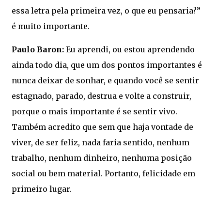
essa letra pela primeira vez, o que eu pensaria?”
é muito importante.
Paulo Baron:
Eu aprendi, ou estou aprendendo
ainda todo dia, que um dos pontos importantes é
nunca deixar de sonhar, e quando você se sentir
estagnado, parado, destrua e volte a construir,
porque o mais importante é se sentir vivo.
Também acredito que sem que haja vontade de
viver, de ser feliz, nada faria sentido, nenhum
trabalho, nenhum dinheiro, nenhuma posição
social ou bem material. Portanto, felicidade em
primeiro lugar.