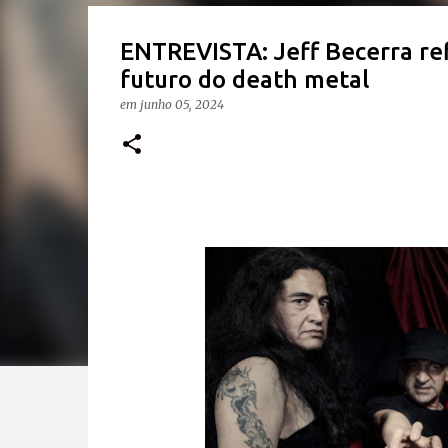
ENTREVISTA: Jeff Becerra ref
futuro do death metal
em
junho 05, 2024