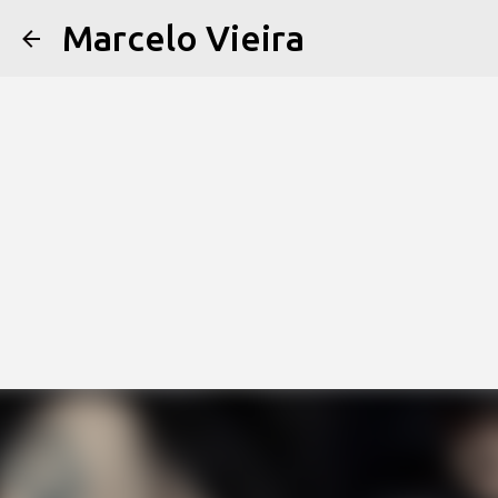
Marcelo Vieira