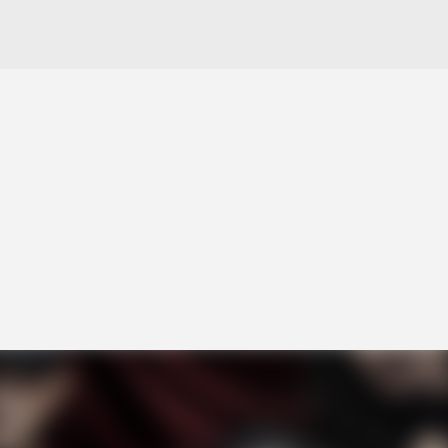
Pular para o conteúdo principal