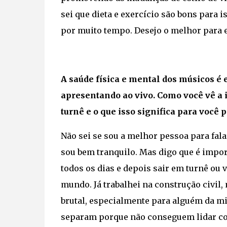
sei que dieta e exercício são bons para i
por muito tempo. Desejo o melhor para e
A saúde física e mental dos músicos é 
apresentando ao vivo. Como você vê a
turnê e o que isso significa para você
Não sei se sou a melhor pessoa para fala
sou bem tranquilo. Mas digo que é impor
todos os dias e depois sair em turnê ou v
mundo. Já trabalhei na construção civil, 
brutal, especialmente para alguém da mi
separam porque não conseguem lidar co