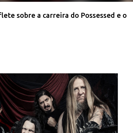
lete sobre a carreira do Possessed e o