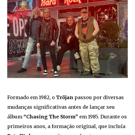
Formado em 1982, o
Tröjan
passou por diversas
mudanças significativas antes de lançar seu
álbum
“Chasing The Storm”
em 1985. Durante os
primeiros anos, a formação original, que incluía