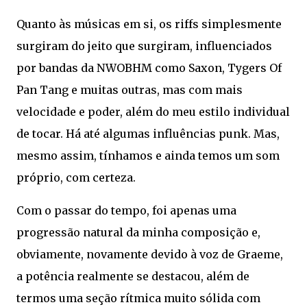
Quanto às músicas em si, os riffs simplesmente
surgiram do jeito que surgiram, influenciados
por bandas da NWOBHM como Saxon, Tygers Of
Pan Tang e muitas outras, mas com mais
velocidade e poder, além do meu estilo individual
de tocar. Há até algumas influências punk. Mas,
mesmo assim, tínhamos e ainda temos um som
próprio, com certeza.
Com o passar do tempo, foi apenas uma
progressão natural da minha composição e,
obviamente, novamente devido à voz de Graeme,
a potência realmente se destacou, além de
termos uma seção rítmica muito sólida com