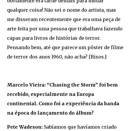
obviamente era tarde demais para mudar
qualquer coisa! Não sei o nome do artista, mas
me disseram recentemente que era uma peça de
arte feita por uma pessoa que trabalhava fazendo
capas para livros de histórias de terror.
Pensando bem, até que parece um pôster de filme
de terror dos anos 1960, não acha? [Risos.]
Marcelo Vieira: “Chasing the Storm” foi bem
recebido, especialmente na Europa
continental. Como foi a experiência da banda
na época do lançamento do álbum?
Pete Wadeson:
Sabíamos que havíamos criado