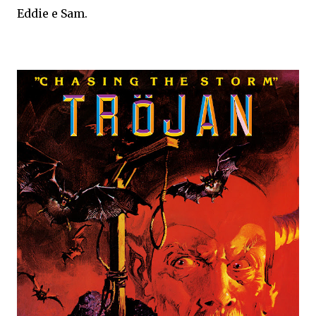
Eddie e Sam.