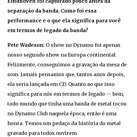
Eindhoven foi capturado pouco antes da
separação da banda. Como foi essa
performance e o que ela significa para você
em termos de legado da banda?
Pete Wadeson:
O show no Dynamo foi apenas
nosso segundo show na Europa continental.
Felizmente, conseguimos a gravação da mesa de
som. Jamais pensamos que, tantos anos depois,
ela seria lançada em CD. Quanto ao que isso
significa para nós em termos de legado — bem,
todo mundo que tinha uma banda de metal tocou
no Dynamo Club naquela época, então é uma
honra. Temos um pedaço da história do metal
gravado para todos ouvirem.