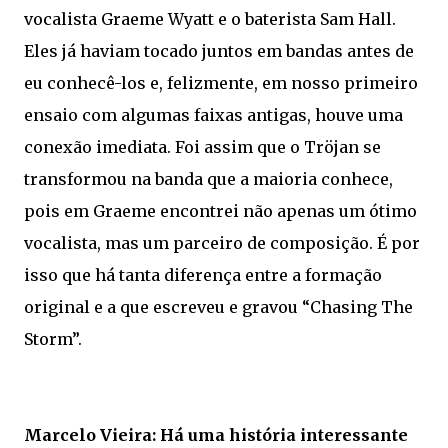
vocalista Graeme Wyatt e o baterista Sam Hall.
Eles já haviam tocado juntos em bandas antes de
eu conhecê-los e, felizmente, em nosso primeiro
ensaio com algumas faixas antigas, houve uma
conexão imediata. Foi assim que o Tröjan se
transformou na banda que a maioria conhece,
pois em Graeme encontrei não apenas um ótimo
vocalista, mas um parceiro de composição. É por
isso que há tanta diferença entre a formação
original e a que escreveu e gravou “Chasing The
Storm”.
Marcelo Vieira: Há uma história interessante