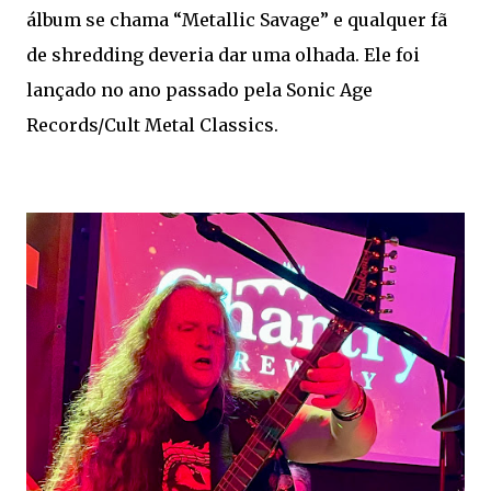
álbum se chama “Metallic Savage” e qualquer fã
de shredding deveria dar uma olhada. Ele foi
lançado no ano passado pela Sonic Age
Records/Cult Metal Classics.