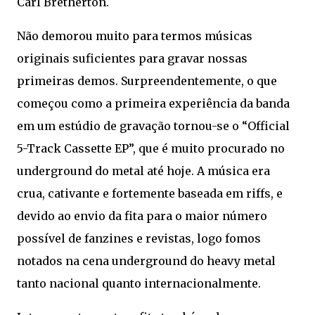
Carl Bretherton.
Não demorou muito para termos músicas
originais suficientes para gravar nossas
primeiras demos. Surpreendentemente, o que
começou como a primeira experiência da banda
em um estúdio de gravação tornou-se o “Official
5-Track Cassette EP”, que é muito procurado no
underground do metal até hoje. A música era
crua, cativante e fortemente baseada em riffs, e
devido ao envio da fita para o maior número
possível de fanzines e revistas, logo fomos
notados na cena underground do heavy metal
tanto nacional quanto internacionalmente.