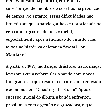
Pete Wadeson
na guitarra, enfrentou a
substituição de membros e desafios na produção
de demos. No entanto, essas dificuldades não
impediram que a banda ganhasse notoriedade na
cena underground do heavy metal,
especialmente após a inclusão de uma de suas
faixas na histórica coletânea
“Metal For
Maniaxe”
.
A partir de 1983, mudanças drásticas na formação
levaram Pete a reformular a banda com novos
integrantes, o que resultou em um som renovado
e aclamado em “Chasing The Storm”. Após o
sucesso inicial do álbum, a banda enfrentou
problemas com a gestão e a gravadora, o que