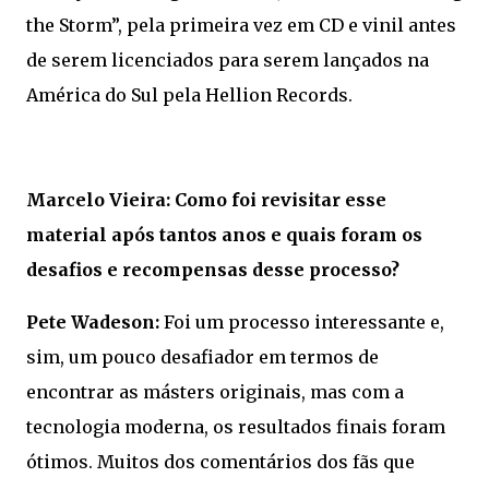
the Storm”, pela primeira vez em CD e vinil antes
de serem licenciados para serem lançados na
América do Sul pela Hellion Records.
Marcelo Vieira: Como foi revisitar esse
material após tantos anos e quais foram os
desafios e recompensas desse processo?
Pete Wadeson:
Foi um processo interessante e,
sim, um pouco desafiador em termos de
encontrar as másters originais, mas com a
tecnologia moderna, os resultados finais foram
ótimos. Muitos dos comentários dos fãs que