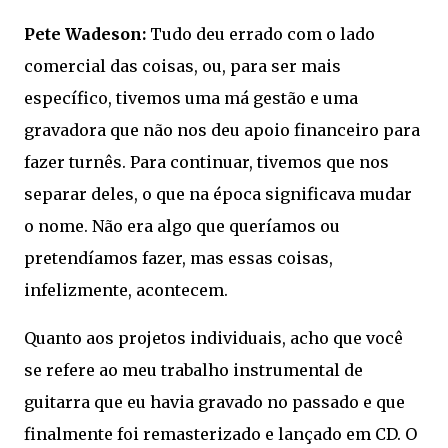
Pete Wadeson:
Tudo deu errado com o lado
comercial das coisas, ou, para ser mais
específico, tivemos uma má gestão e uma
gravadora que não nos deu apoio financeiro para
fazer turnês. Para continuar, tivemos que nos
separar deles, o que na época significava mudar
o nome. Não era algo que queríamos ou
pretendíamos fazer, mas essas coisas,
infelizmente, acontecem.
Quanto aos projetos individuais, acho que você
se refere ao meu trabalho instrumental de
guitarra que eu havia gravado no passado e que
finalmente foi remasterizado e lançado em CD. O