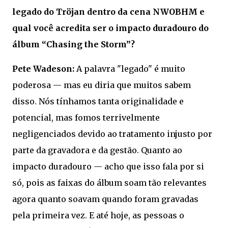
legado do Tröjan dentro da cena NWOBHM e
qual você acredita ser o impacto duradouro do
álbum “Chasing the Storm”?
Pete Wadeson:
A palavra "legado" é muito
poderosa — mas eu diria que muitos sabem
disso. Nós tínhamos tanta originalidade e
potencial, mas fomos terrivelmente
negligenciados devido ao tratamento injusto por
parte da gravadora e da gestão. Quanto ao
impacto duradouro — acho que isso fala por si
só, pois as faixas do álbum soam tão relevantes
agora quanto soavam quando foram gravadas
pela primeira vez. E até hoje, as pessoas o