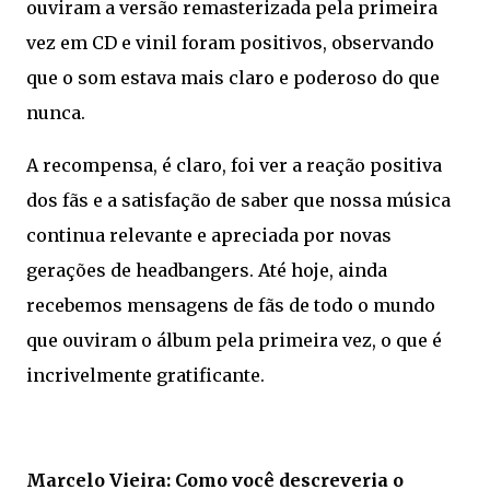
ouviram a versão remasterizada pela primeira
vez em CD e vinil foram positivos, observando
que o som estava mais claro e poderoso do que
nunca.
A recompensa, é claro, foi ver a reação positiva
dos fãs e a satisfação de saber que nossa música
continua relevante e apreciada por novas
gerações de headbangers. Até hoje, ainda
recebemos mensagens de fãs de todo o mundo
que ouviram o álbum pela primeira vez, o que é
incrivelmente gratificante.
Marcelo Vieira: Como você descreveria o