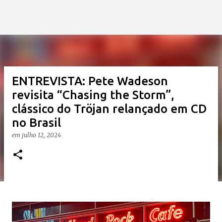
ENTREVISTA: Pete Wadeson
revisita “Chasing the Storm”,
clássico do Tröjan relançado em CD
no Brasil
em
julho 12, 2024