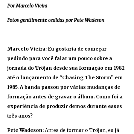
Por Marcelo Vieira
Fotos gentilmente cedidas por Pete Wadeson
Marcelo Vieira: Eu gostaria de começar
pedindo para você falar um pouco sobre a
jornada do Tröjan desde sua formação em 1982
até o lançamento de “Chasing The Storm” em
1985. A banda passou por várias mudanças de
formação antes de gravar o álbum. Como foi a
experiência de produzir demos durante esses
três anos?
Pete Wadeson:
Antes de formar o Tröjan, eu já