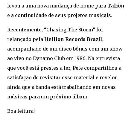
levou a uma nova mudança de nome para
Taliön
e a continuidade de seus projetos musicais.
Recentemente, “Chasing The Storm” foi
relançado pela
Hellion Records Brazil
,
acompanhado de um disco bônus com um show
ao vivo no Dynamo Club em 1986. Na entrevista
que você está prestes a ler, Pete compartilhou a
satisfação de revisitar esse material e revelou
ainda que a banda está trabalhando em novas
músicas para um próximo álbum.
Boa leitura!