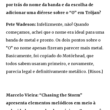
por trás do nome da banda e da escolha de
adicionar uma diérese sobre o “O” em Tröjan?
Pete Wadeson:
Infelizmente, não! Quando
começamos, achei que o nome era ideal para uma
banda de metal e pronto. Os dois pontos sobre o
“O” no nome apenas fizeram parecer mais metal.
Basicamente, foi copiado do Motörhead, que
todos sabem usaram primeiro, e novamente,
parecia legal e definitivamente metálico. [Risos.]
Marcelo Vieira: “Chasing the Storm”
apresenta elementos melódicos em meio à