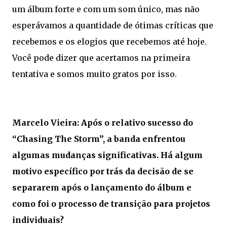
um álbum forte e com um som único, mas não
esperávamos a quantidade de ótimas críticas que
recebemos e os elogios que recebemos até hoje.
Você pode dizer que acertamos na primeira
tentativa e somos muito gratos por isso.
Marcelo Vieira: Após o relativo sucesso do
“Chasing The Storm”, a banda enfrentou
algumas mudanças significativas. Há algum
motivo específico por trás da decisão de se
separarem após o lançamento do álbum e
como foi o processo de transição para projetos
individuais?