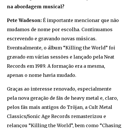
na abordagem musical?
Pete Wadeson:
É importante mencionar que não
mudamos de nome por escolha. Continuamos
escrevendo e gravando novas músicas.
Eventualmente, o álbum “Killing the World” foi
gravado em várias sessões e lançado pela Neat
Records em 1989. A formação era a mesma,
apenas o nome havia mudado.
Graças ao interesse renovado, especialmente
pela nova geração de fãs de heavy metal e, claro,
pelos fãs mais antigos do Tröjan, a Cult Metal
Classics/Sonic Age Records remasterizou e
relançou “Killing the World”, bem como “Chasing