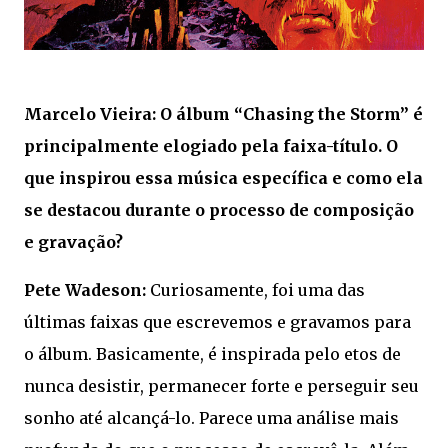
Marcelo Vieira: O álbum “Chasing the Storm” é
principalmente elogiado pela faixa-título. O
que inspirou essa música específica e como ela
se destacou durante o processo de composição
e gravação?
Pete Wadeson:
Curiosamente, foi uma das
últimas faixas que escrevemos e gravamos para
o álbum. Basicamente, é inspirada pelo etos de
nunca desistir, permanecer forte e perseguir seu
sonho até alcançá-lo. Parece uma análise mais