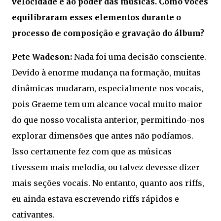
velocidade e ao poder das músicas. Como vocês
equilibraram esses elementos durante o
processo de composição e gravação do álbum?
Pete Wadeson:
Nada foi uma decisão consciente.
Devido à enorme mudança na formação, muitas
dinâmicas mudaram, especialmente nos vocais,
pois Graeme tem um alcance vocal muito maior
do que nosso vocalista anterior, permitindo-nos
explorar dimensões que antes não podíamos.
Isso certamente fez com que as músicas
tivessem mais melodia, ou talvez devesse dizer
mais seções vocais. No entanto, quanto aos riffs,
eu ainda estava escrevendo riffs rápidos e
cativantes.