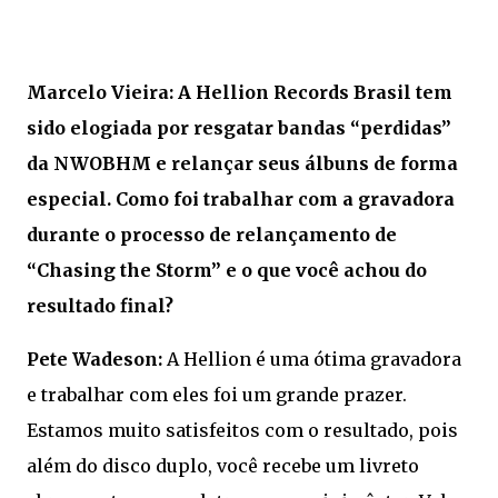
Marcelo Vieira: A Hellion Records Brasil tem
sido elogiada por resgatar bandas “perdidas”
da NWOBHM e relançar seus álbuns de forma
especial. Como foi trabalhar com a gravadora
durante o processo de relançamento de
“Chasing the Storm” e o que você achou do
resultado final?
Pete Wadeson:
A Hellion é uma ótima gravadora
e trabalhar com eles foi um grande prazer.
Estamos muito satisfeitos com o resultado, pois
além do disco duplo, você recebe um livreto