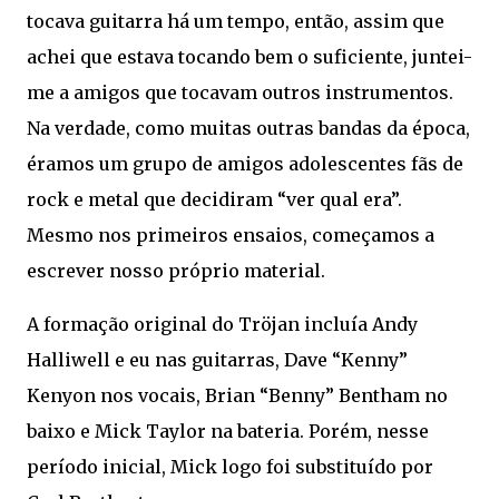
tocava guitarra há um tempo, então, assim que
achei que estava tocando bem o suficiente, juntei-
me a amigos que tocavam outros instrumentos.
Na verdade, como muitas outras bandas da época,
éramos um grupo de amigos adolescentes fãs de
rock e metal que decidiram “ver qual era”.
Mesmo nos primeiros ensaios, começamos a
escrever nosso próprio material.
A formação original do Tröjan incluía Andy
Halliwell e eu nas guitarras, Dave “Kenny”
Kenyon nos vocais, Brian “Benny” Bentham no
baixo e Mick Taylor na bateria. Porém, nesse
período inicial, Mick logo foi substituído por