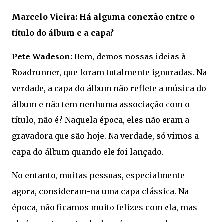
Marcelo Vieira: Há alguma conexão entre o
título do álbum e a capa?
Pete Wadeson:
Bem, demos nossas ideias à
Roadrunner, que foram totalmente ignoradas. Na
verdade, a capa do álbum não reflete a música do
álbum e não tem nenhuma associação com o
título, não é? Naquela época, eles não eram a
gravadora que são hoje. Na verdade, só vimos a
capa do álbum quando ele foi lançado.
No entanto, muitas pessoas, especialmente
agora, consideram-na uma capa clássica. Na
época, não ficamos muito felizes com ela, mas