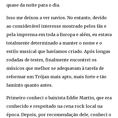
quase da noite para o dia.
Isso me deixou a ver navios. No entanto, devido
ao considerável interesse mostrado pelos fãs e
pela imprensa em toda a Europa e além, eu estava
totalmente determinado a manter o nome e o
estilo musical que havíamos criado. Após longas
rodadas de testes, finalmente encontrei os
músicos que melhor se adequavam à tarefa de
reformar um Tröjan mais apto, mais forte e tão
faminto quanto antes.
Primeiro conheci o baixista Eddie Martin, que era
conhecido e respeitado na cena rock local na
época. Depois, por recomendação dele, conheci o