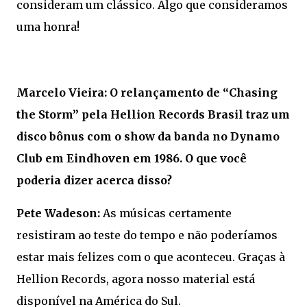
consideram um clássico. Algo que consideramos
uma honra!
Marcelo Vieira: O relançamento de “Chasing
the Storm” pela Hellion Records Brasil traz um
disco bônus com o show da banda no Dynamo
Club em Eindhoven em 1986. O que você
poderia dizer acerca disso?
Pete Wadeson:
As músicas certamente
resistiram ao teste do tempo e não poderíamos
estar mais felizes com o que aconteceu. Graças à
Hellion Records, agora nosso material está
disponível na América do Sul.