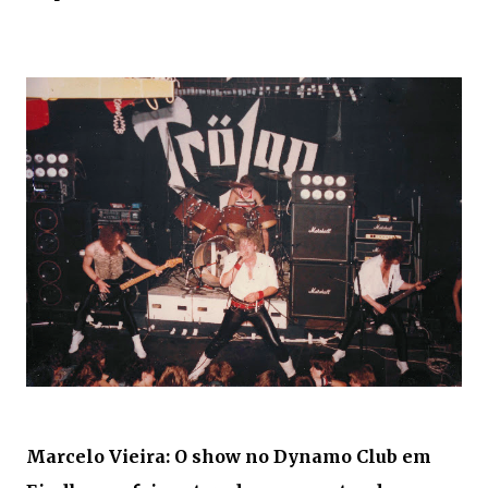
Marcelo Vieira: O show no Dynamo Club em