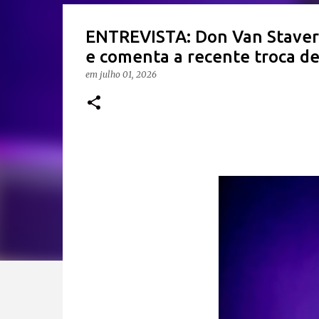
ENTREVISTA: Don Van Stavern
e comenta a recente troca de 
em
julho 01, 2026