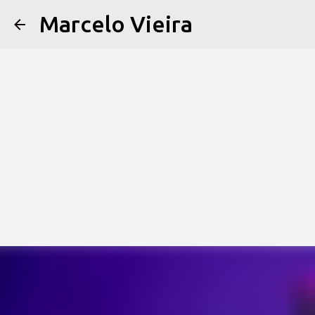
Marcelo Vieira