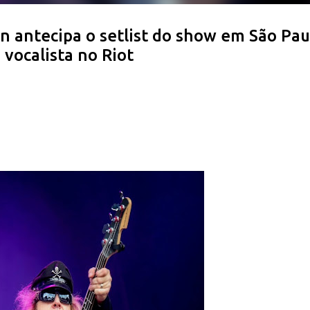
 antecipa o setlist do show em São Pau
vocalista no Riot