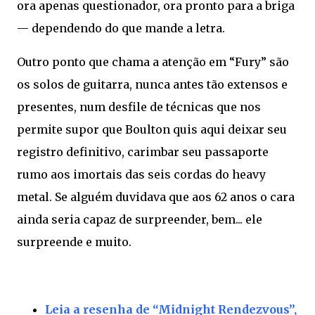
ora apenas questionador, ora pronto para a briga
— dependendo do que mande a letra.
Outro ponto que chama a atenção em “Fury” são
os solos de guitarra, nunca antes tão extensos e
presentes, num desfile de técnicas que nos
permite supor que Boulton quis aqui deixar seu
registro definitivo, carimbar seu passaporte
rumo aos imortais das seis cordas do heavy
metal. Se alguém duvidava que aos 62 anos o cara
ainda seria capaz de surpreender, bem... ele
surpreende e muito.
Leia a resenha de “Midnight Rendezvous”,