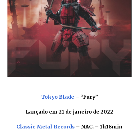
Tokyo Blade
– “Fury”
Lançado em 21 de janeiro de 2022
Classic Metal Records
– NAC. – 1h18min