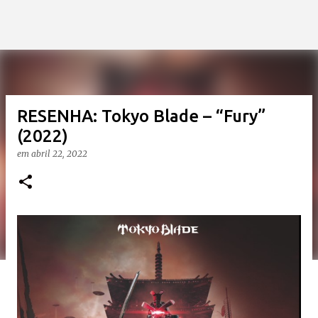
RESENHA: Tokyo Blade – “Fury”
(2022)
em
abril 22, 2022