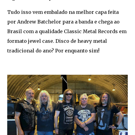
Tudo isso vem embalado na melhor capa feita
por Andrew Batchelor para a banda e chega ao
Brasil com a qualidade Classic Metal Records em
formato jewel case. Disco de heavy metal
tradicional do ano? Por enquanto sim!