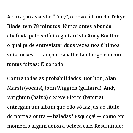
A duração assusta: “Fury”, o novo álbum do Tokyo
Blade, tem 78 minutos. Nunca antes a banda
chefiada pelo solícito guitarrista Andy Boulton —
o qual pude entrevistar duas vezes nos últimos
seis meses — lançou trabalho tão longo ou com
tantas faixas; 15 ao todo.
Contra todas as probabilidades, Boulton, Alan
Marsh (vocais), John Wiggins (guitarra), Andy
Wrighton (baixo) e Steve Pierce (bateria)
entregam um álbum que não só faz jus ao título
de ponta a outra — baladas? Esqueça! — como em
momento algum deixa a peteca cair. Resumindo: