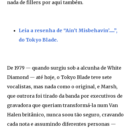
nada de fillers por aqui também.
Leia a resenha de “Ain’t Misbehavin’......”,
do Tokyo Blade.
De 1979 — quando surgiu sob a alcunha de White
Diamond — até hoje, o Tokyo Blade teve sete
vocalistas, mas nada como o original, e Marsh,
que outrora foi tirado da banda por executivos de
gravadora que queriam transformá-la num Van
Halen britânico, nunca soou tão seguro, cravando
cada nota e assumindo diferentes personas —